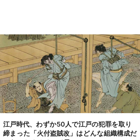
江戸時代、わずか50人で江戸の犯罪を取り
締まった「火付盗賊改」はどんな組織構成だ