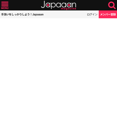
手洗いをしっかりしよう！Japaaan
ログイン
メンバー登録