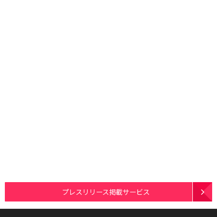
プレスリリース掲載サービス