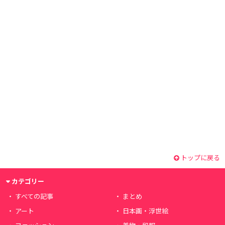
トップに戻る
カテゴリー
すべての記事
まとめ
アート
日本画・浮世絵