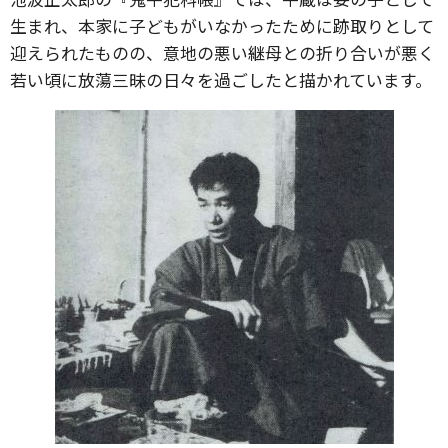
生まれ、本家に子どもがいなかったために跡取りとして
迎えられたものの、意地の悪い継母との折り合いが悪く
若い頃に放蕩三昧の日々を過ごしたと描かれています。