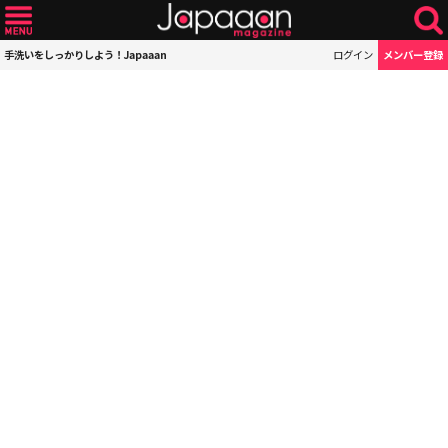
手洗いをしっかりしよう！Japaaan
ログイン
メンバー登録