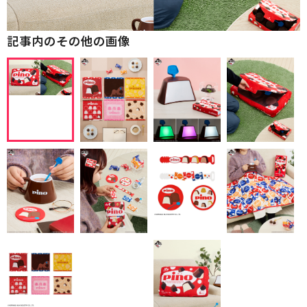
記事内のその他の画像