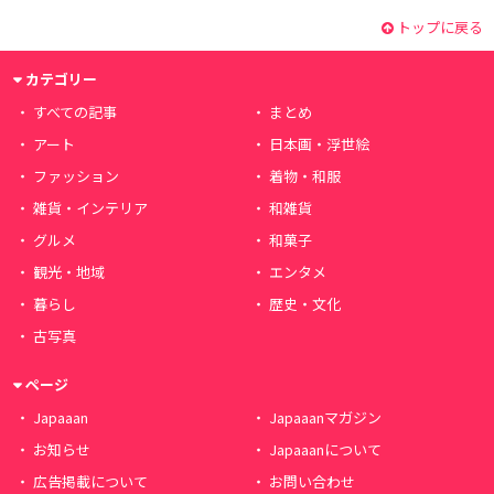
トップに戻る
カテゴリー
すべての記事
まとめ
アート
日本画・浮世絵
ファッション
着物・和服
雑貨・インテリア
和雑貨
グルメ
和菓子
観光・地域
エンタメ
暮らし
歴史・文化
古写真
ページ
Japaaan
Japaaanマガジン
お知らせ
Japaaanについて
広告掲載について
お問い合わせ