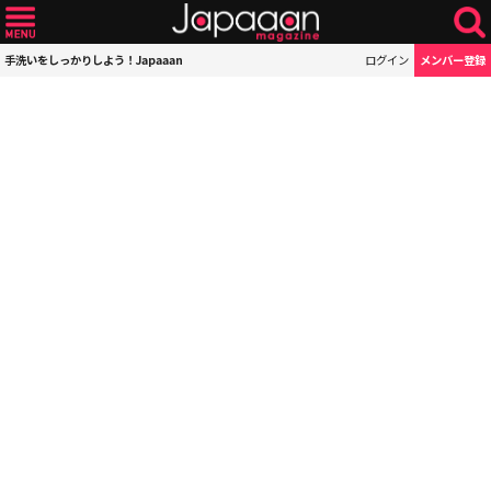
手洗いをしっかりしよう！Japaaan
ログイン
メンバー登録