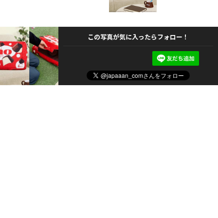
この写真が気に入ったらフォロー！