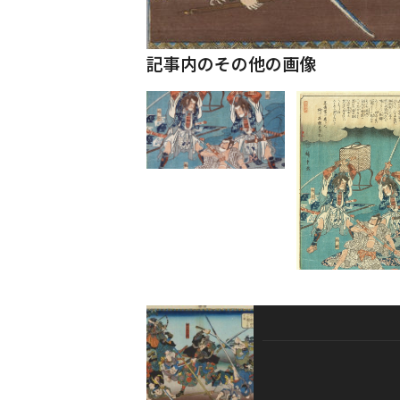
記事内のその他の画像