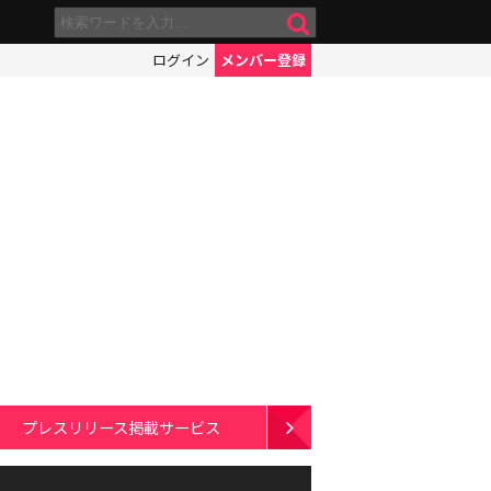
ログイン
メンバー登録
プレスリリース掲載サービス