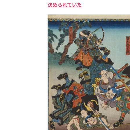
決められていた