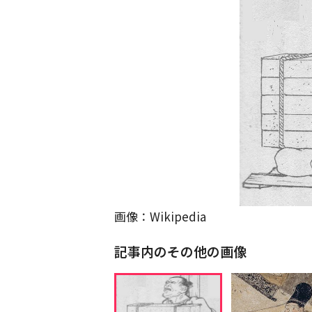
画像：Wikipedia
記事内のその他の画像