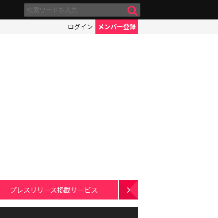
ログイン
メンバー登録
プレスリリース掲載サービス