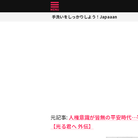
手洗いをしっかりしよう！Japaaan
元記事:
人権意識が皆無の平安時代…
【光る君へ 外伝】