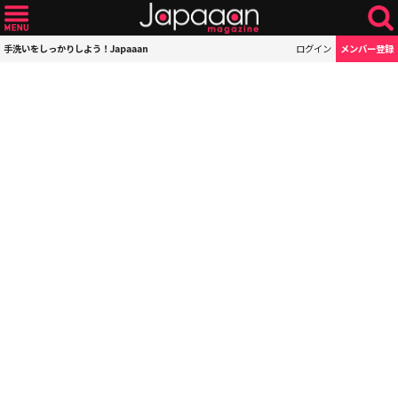
手洗いをしっかりしよう！Japaaan
ログイン
メンバー登録