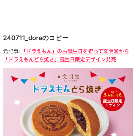
240711_doraのコピー
元記事:
「ドラえもん」のお誕生日を祝って文明堂から
「ドラえもんどら焼き」誕生日限定デザイン発売