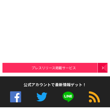
プレスリリース掲載サービス
公式アカウントで最新情報ゲット！