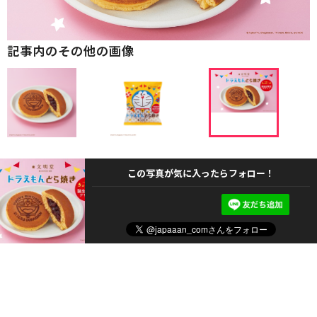
記事内のその他の画像
この写真が気に入ったらフォロー！