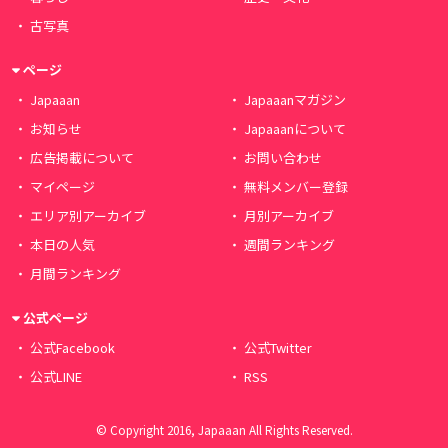
古写真
ページ
Japaaan
Japaaanマガジン
お知らせ
Japaaanについて
広告掲載について
お問い合わせ
マイページ
無料メンバー登録
エリア別アーカイブ
月別アーカイブ
本日の人気
週間ランキング
月間ランキング
公式ページ
公式Facebook
公式Twitter
公式LINE
RSS
© Copyright 2016, Japaaan All Rights Reserved.