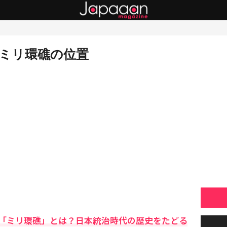
ミリ環礁の位置
「ミリ環礁」とは？日本統治時代の歴史をたどる