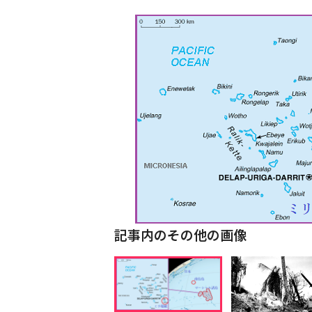
記事内のその他の画像