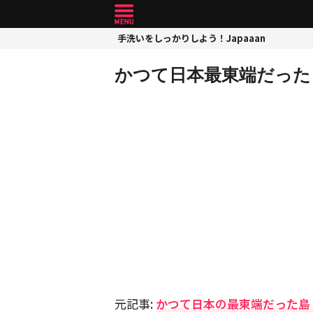
手洗いをしっかりしよう！Japaaan
かつて日本最東端だった
元記事:
かつて日本の最東端だった島