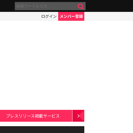
ログイン
メンバー登録
プレスリリース掲載サービス