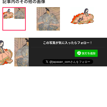
記事内のその他の画像
この写真が気に入ったらフォロー！