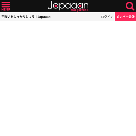
手洗いをしっかりしよう！Japaaan
ログイン
メンバー登録