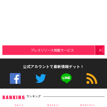
プレスリリース掲載サービス
公式アカウントで最新情報ゲット！
ランキング
RANKING
DAILY
WEEKLY
MONTHLY