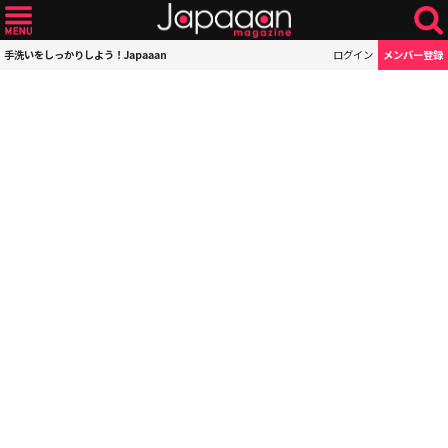
手洗いをしっかりしよう！Japaaan
ログイン
メンバー登録