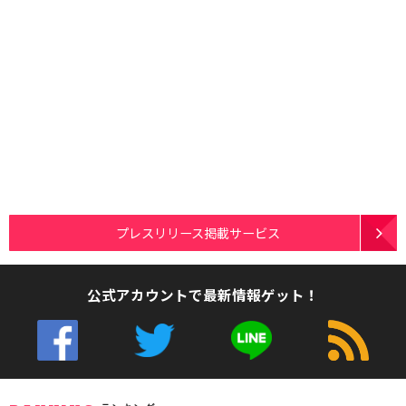
プレスリリース掲載サービス
公式アカウントで最新情報ゲット！