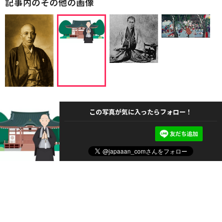
記事内のその他の画像
この写真が気に入ったらフォロー！