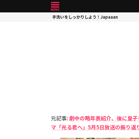
手洗いをしっかりしよう！Japaaan
元記事:
劇中の略年表紹介、後に皇子
マ「光る君へ」5月5日放送の振り返