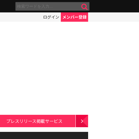
ログイン
メンバー登録
プレスリリース掲載サービス