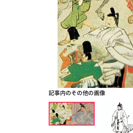
記事内のその他の画像