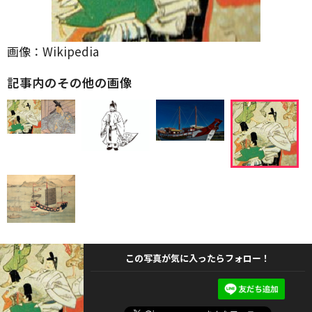
画像：Wikipedia
記事内のその他の画像
この写真が気に入ったらフォロー！