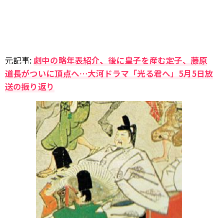
元記事:
劇中の略年表紹介、後に皇子を産む定子、藤原
道長がついに頂点へ…大河ドラマ「光る君へ」5月5日放
送の振り返り