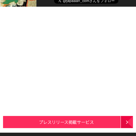
プレスリリース掲載サービス