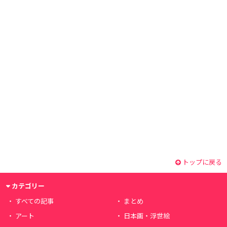
トップに戻る
カテゴリー
すべての記事
まとめ
アート
日本画・浮世絵