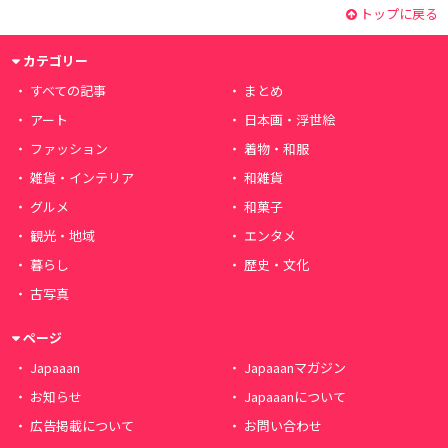
トップに戻る
カテゴリー
すべての記事
まとめ
アート
日本画・浮世絵
ファッション
着物・和服
雑貨・インテリア
和雑貨
グルメ
和菓子
観光・地域
エンタメ
暮らし
歴史・文化
古写真
ページ
Japaaan
Japaaanマガジン
お知らせ
Japaaanについて
広告掲載について
お問い合わせ