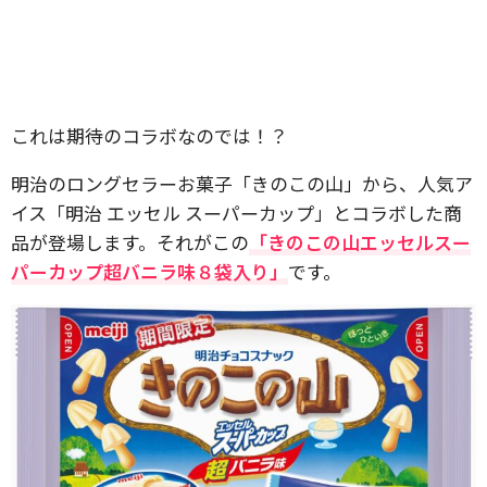
これは期待のコラボなのでは！？
明治のロングセラーお菓子「きのこの山」から、人気ア
イス「明治 エッセル スーパーカップ」とコラボした商
品が登場します。それがこの
「きのこの山エッセルスー
パーカップ超バニラ味８袋入り」
です。