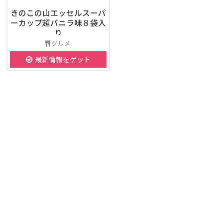
きのこの山エッセルスーパ
ーカップ超バニラ味８袋入
り
グルメ
最新情報をゲット