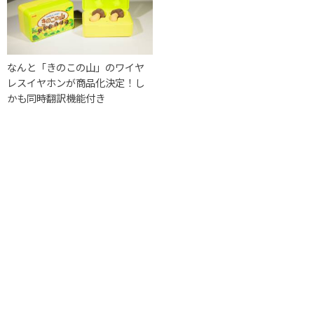
なんと「きのこの山」のワイヤ
レスイヤホンが商品化決定！し
かも同時翻訳機能付き