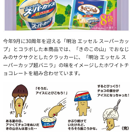
今年9月に30周年を迎える「明治 エッセル スーパーカッ
プ」とコラボした本商品では、「きのこの山」でおなじ
みのサクサクとしたクラッカーに、「明治 エッセル ス
ーパーカップ超バニラ」の味をイメージしたホワイトチ
ョコレートを組み合わせています。