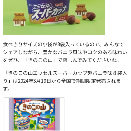
食べきりサイズの小袋が8袋入っているので、みんなで
シェアしながら、豊かなバニラ風味やコクのある味わい
をぜひ、「きのこの山」で楽しんでみてくださいね。
「きのこの山エッセルスーパーカップ超バニラ味８袋入
り」は2024年3月19日から全国で期間限定発売されま
す。