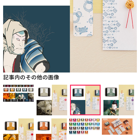
記事内のその他の画像