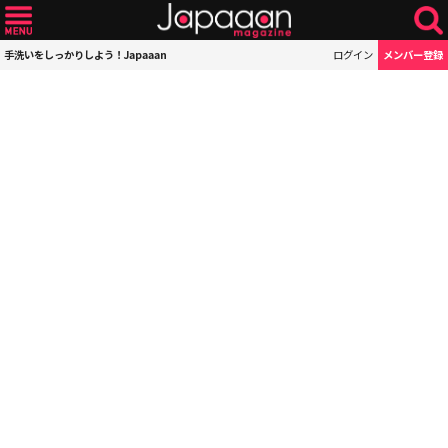
手洗いをしっかりしよう！Japaaan
ログイン
メンバー登録