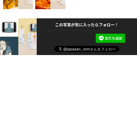
この写真が気に入ったらフォロー！