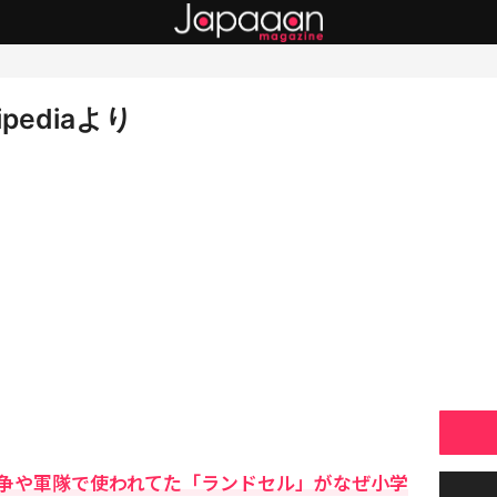
pediaより
争や軍隊で使われてた「ランドセル」がなぜ小学