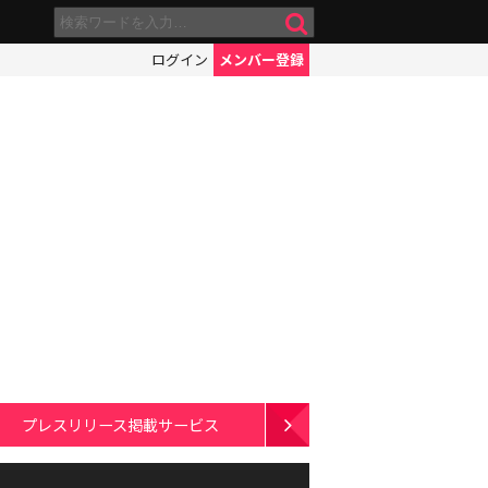
ログイン
メンバー登録
プレスリリース掲載サービス