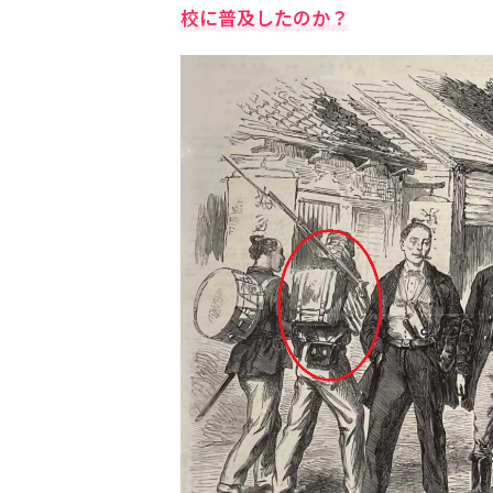
校に普及したのか？