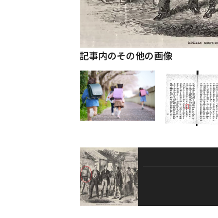
記事内のその他の画像