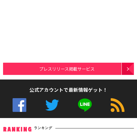
プレスリリース掲載サービス
公式アカウントで最新情報ゲット！
ランキング
RANKING