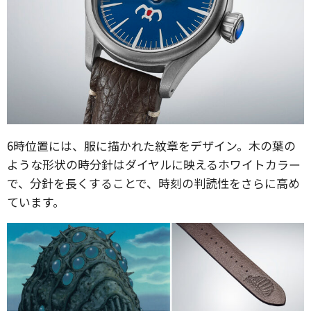
6時位置には、服に描かれた紋章をデザイン。木の葉の
ような形状の時分針はダイヤルに映えるホワイトカラー
で、分針を長くすることで、時刻の判読性をさらに高め
ています。