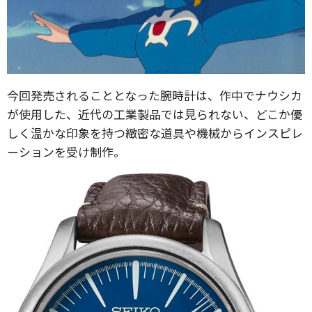
今回発売されることとなった腕時計は、作中でナウシカ
が使用した、近代の工業製品では見られない、どこか優
しく温かな印象を持つ緻密な道具や機械からインスピレ
ーションを受け制作。