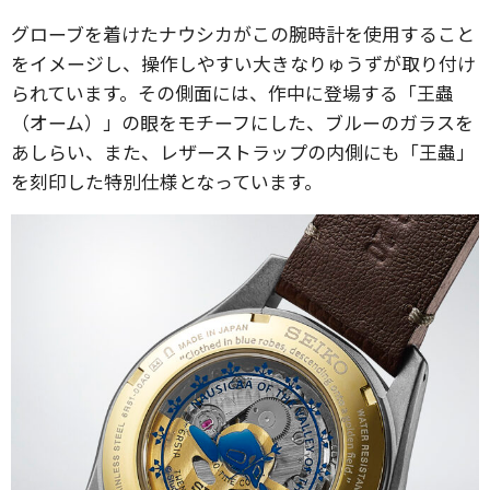
グローブを着けたナウシカがこの腕時計を使用すること
をイメージし、操作しやすい大きなりゅうずが取り付け
られています。その側面には、作中に登場する「王蟲
（オーム）」の眼をモチーフにした、ブルーのガラスを
あしらい、また、レザーストラップの内側にも「王蟲」
を刻印した特別仕様となっています。