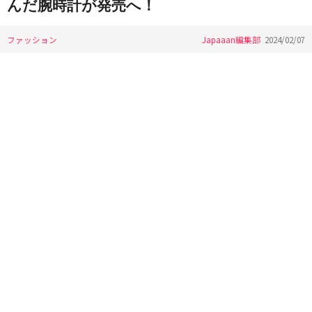
んだ腕時計が発売へ！
ファッション
Japaaan編集部
2024/02/07