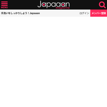
手洗いをしっかりしよう！Japaaan
ログイン
メンバー登録