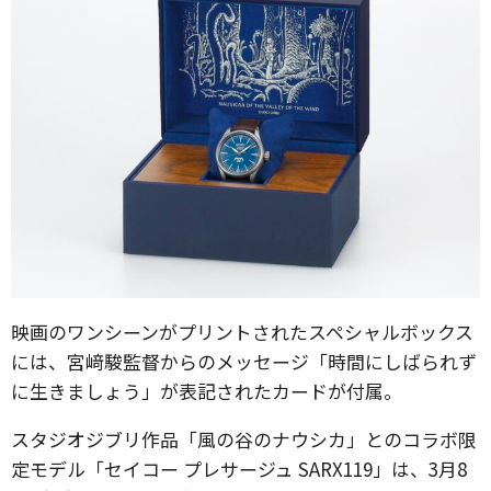
映画のワンシーンがプリントされたスペシャルボックス
には、宮﨑駿監督からのメッセージ「時間にしばられず
に生きましょう」が表記されたカードが付属。
スタジオジブリ作品「風の谷のナウシカ」とのコラボ限
定モデル「セイコー プレサージュ SARX119」は、3月8