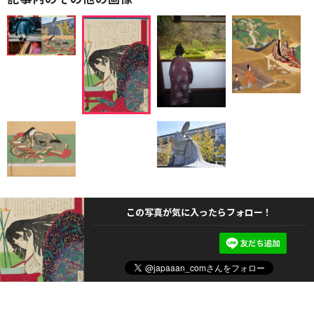
この写真が気に入ったらフォロー！