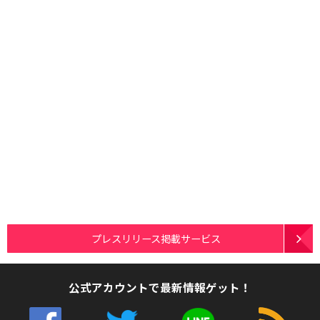
プレスリリース掲載サービス
公式アカウントで最新情報ゲット！