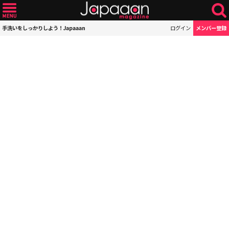
手洗いをしっかりしよう！Japaaan
ログイン
メンバー登録