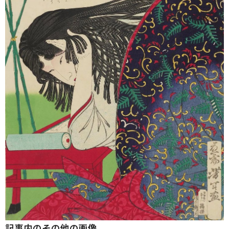
記事内のその他の画像