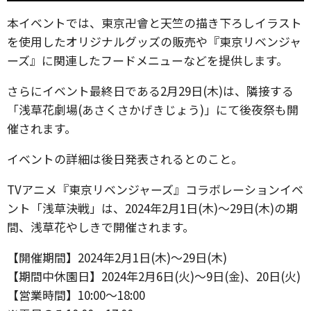
本イベントでは、東京卍會と天竺の描き下ろしイラスト
を使用したオリジナルグッズの販売や『東京リベンジャ
ーズ』に関連したフードメニューなどを提供します。
さらにイベント最終日である2月29日(木)は、隣接する
「浅草花劇場(あさくさかげきじょう)」にて後夜祭も開
催されます。
イベントの詳細は後日発表されるとのこと。
TVアニメ『東京リベンジャーズ』コラボレーションイベ
ント「浅草決戦」は、2024年2月1日(木)～29日(木)の期
間、浅草花やしきで開催されます。
【開催期間】2024年2月1日(木)～29日(木)
【期間中休園日】2024年2月6日(火)～9日(金)、20日(火)
【営業時間】10:00～18:00