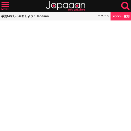
手洗いをしっかりしよう！Japaaan
ログイン
メンバー登録