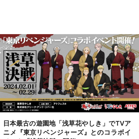
日本最古の遊園地「浅草花やしき」でTVア
ニメ『東京リベンジャーズ』とのコラボイ