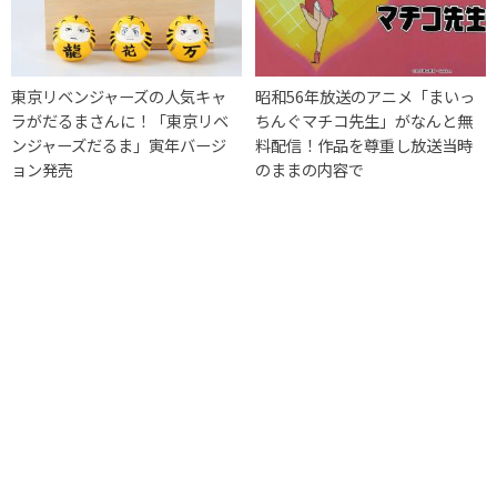
東京リベンジャーズの人気キャ
昭和56年放送のアニメ「まいっ
ラがだるまさんに！「東京リベ
ちんぐマチコ先生」がなんと無
ンジャーズだるま」寅年バージ
料配信！作品を尊重し放送当時
ョン発売
のままの内容で