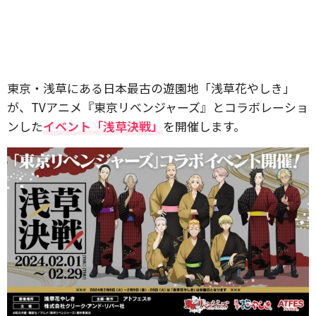
東京・浅草にある日本最古の遊園地「浅草花やしき」
が、TVアニメ『東京リベンジャーズ』とコラボレーショ
ンした
イベント「浅草決戦」
を開催します。