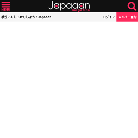
手洗いをしっかりしよう！Japaaan
ログイン
メンバー登録