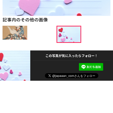
記事内のその他の画像
この写真が気に入ったらフォロー！