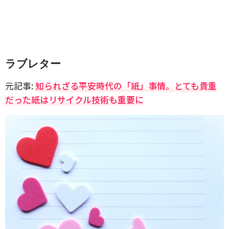
ラブレター
元記事:
知られざる平安時代の「紙」事情。とても貴重
だった紙はリサイクル技術も重要に