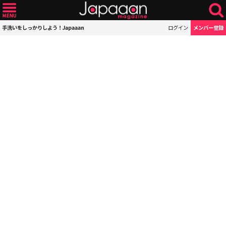
手洗いをしっかりしよう！Japaaan
ログイン
メンバー登録