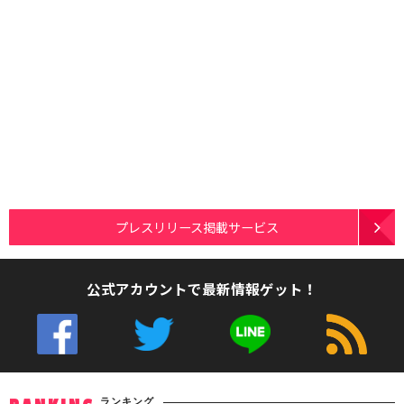
プレスリリース掲載サービス
公式アカウントで最新情報ゲット！
ランキング