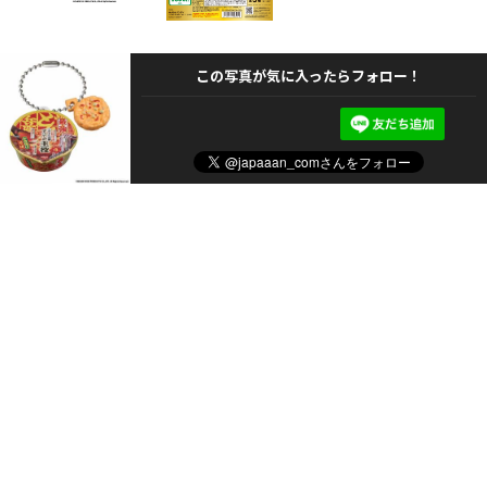
この写真が気に入ったらフォロー！