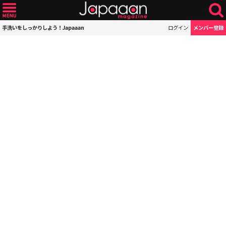
手洗いをしっかりしよう！Japaaan
ログイン
メンバー登録