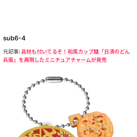
sub6-4
元記事:
具材も付いてるぞ！和風カップ麺「日清のどん
兵衛」を再現したミニチュアチャームが発売