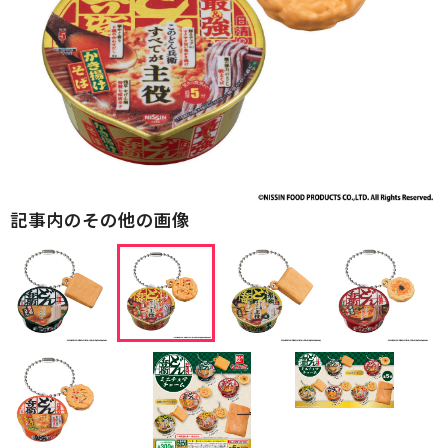
記事内のその他の画像