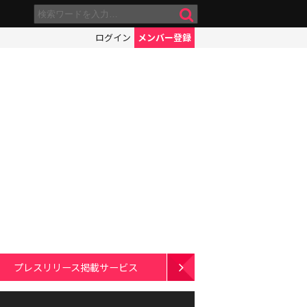
ログイン
メンバー登録
プレスリリース掲載サービス