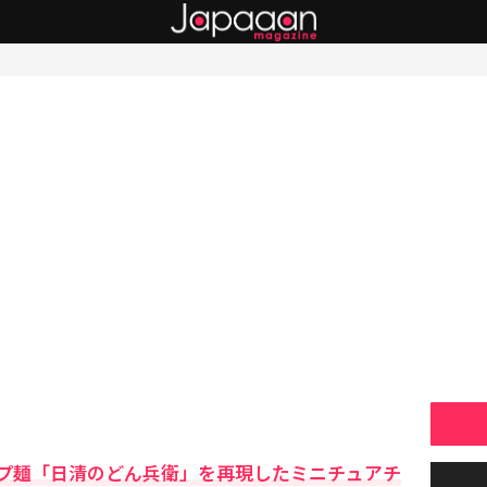
プ麺「日清のどん兵衛」を再現したミニチュアチ