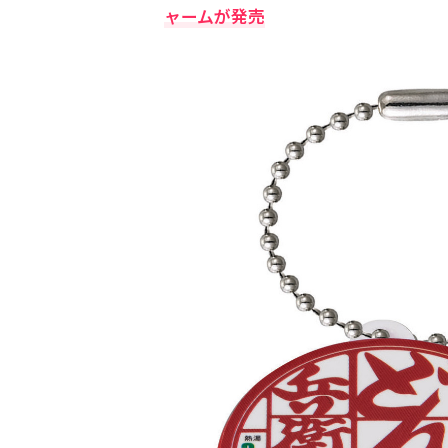
ャームが発売