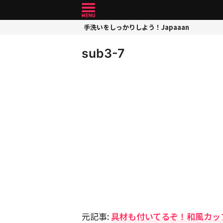
手洗いをしっかりしよう！Japaaan
sub3-7
元記事:
具材も付いてるぞ！和風カッ