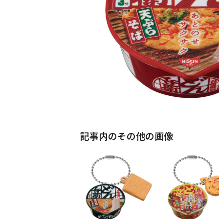
記事内のその他の画像