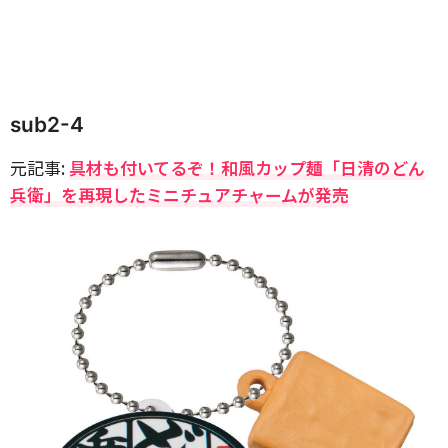
sub2-4
元記事:
具材も付いてるぞ！和風カップ麺「日清のどん
兵衛」を再現したミニチュアチャームが発売