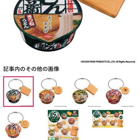
記事内のその他の画像