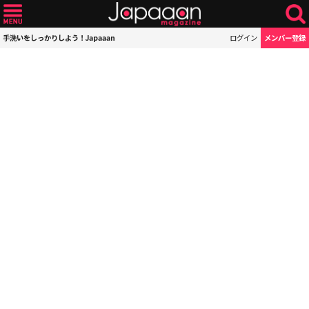
手洗いをしっかりしよう！Japaaan
ログイン
メンバー登録