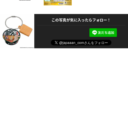
この写真が気に入ったらフォロー！