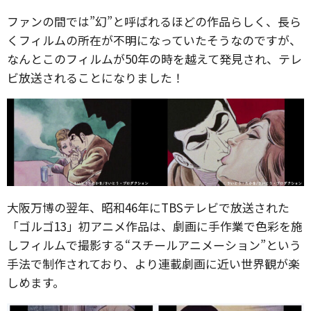
ファンの間では”幻”と呼ばれるほどの作品らしく、長ら
くフィルムの所在が不明になっていたそうなのですが、
なんとこのフィルムが50年の時を越えて発見され、テレ
ビ放送されることになりました！
大阪万博の翌年、昭和46年にTBSテレビで放送された
「ゴルゴ13」初アニメ作品は、劇画に手作業で色彩を施
しフィルムで撮影する“スチールアニメーション”という
手法で制作されており、より連載劇画に近い世界観が楽
しめます。