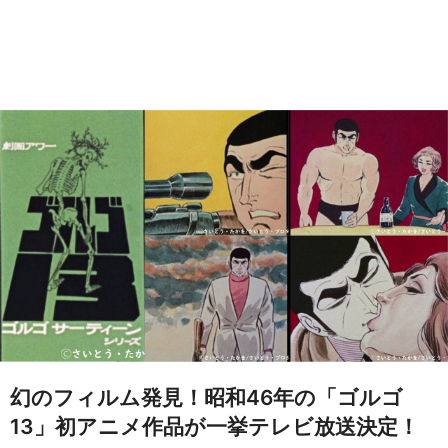
幻のフィルム発見！昭和46年の「ゴルゴ
13」初アニメ作品が一挙テレビ放送決定！