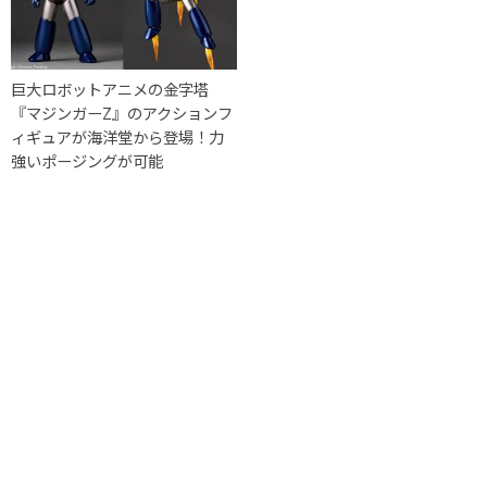
巨大ロボットアニメの金字塔
『マジンガーZ』のアクションフ
ィギュアが海洋堂から登場！力
強いポージングが可能