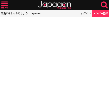
手洗いをしっかりしよう！Japaaan
ログイン
メンバー登録