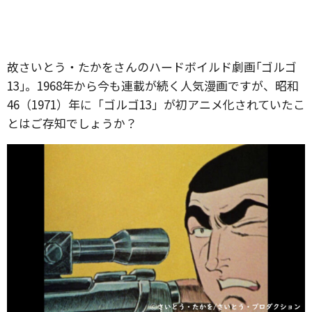
故さいとう・たかをさんのハードボイルド劇画｢ゴルゴ
13｣。1968年から今も連載が続く人気漫画ですが、昭和
46（1971）年に「ゴルゴ13」が初アニメ化されていたこ
とはご存知でしょうか？