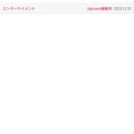
エンターテイメント
Japaaan編集部
2023/11/29