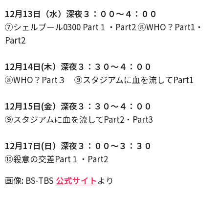
12月13日（水）深夜３：００～４：００
⑦シェルブール0300 Part１・Part2 ⑧WHO？Part1・
Part2
12月14日(木）深夜３：３０～４：００
⑧WHO？Part３ ⑨スタジアムに血を流してPart1
12月15日(金）深夜３：３０～４：００
⑨スタジアムに血を流してPart2・Part3
12月17日(日）深夜３：００～３：３０
⑩殺意の交差Part１・Part2
画像: BS-TBS
公式サイト
より