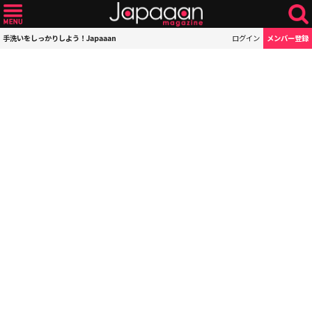
手洗いをしっかりしよう！Japaaan
ログイン
メンバー登録