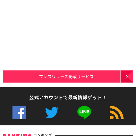
プレスリリース掲載サービス
公式アカウントで最新情報ゲット！
ランキング