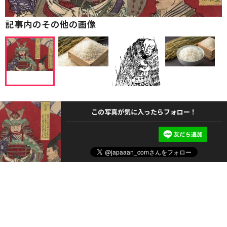
記事内のその他の画像
この写真が気に入ったらフォロー！