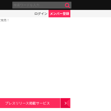
ログイン
メンバー登録
定発売！
プレスリリース掲載サービス