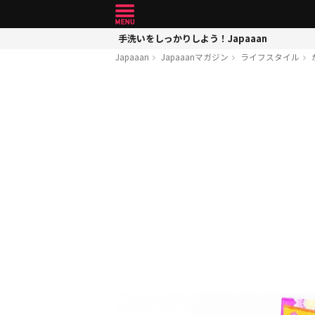
手洗いをしっかりしよう！Japaaan
Japaaan
Japaaanマガジン
ライフスタイル