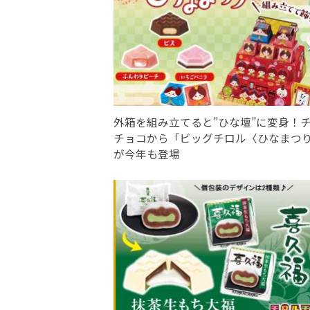
外箱を組み立てると”ひな壇”に変身！
チョコから「ビッグチロル〈ひなまつ
が今年も登場