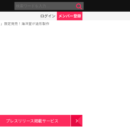
ログイン
メンバー登録
コ」限定発売！海洋堂が造形製作
プレスリリース掲載サービス