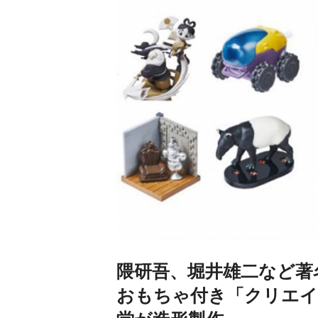
隈研吾、堀井雄二など著
おもちゃ付き「クリエイ