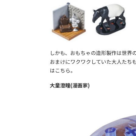
しかも、おもちゃの造形製作は世界
おまけにワクワクしていた大人たちも
はこちら。
大童澄瞳(漫画家)