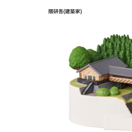
隈研吾(建築家)