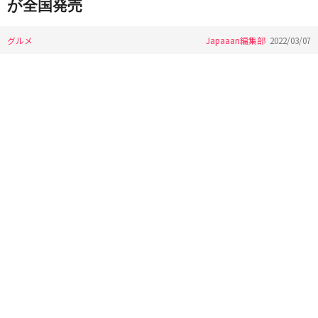
が全国発売
グルメ
Japaaan編集部
2022/03/07