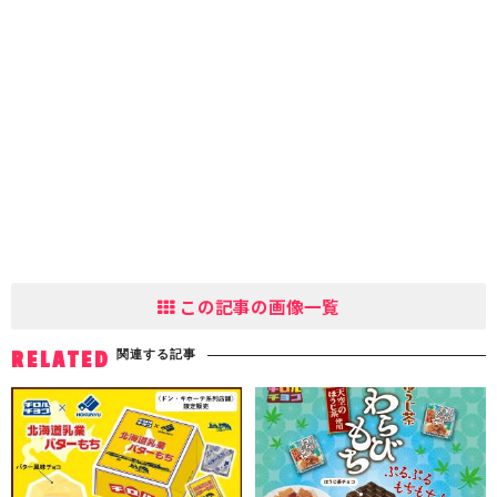
この記事の画像一覧
関連する記事
RELATED