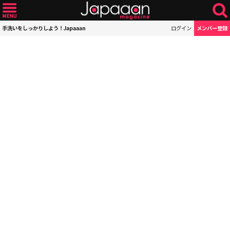
手洗いをしっかりしよう！Japaaan
ログイン
メンバー登録