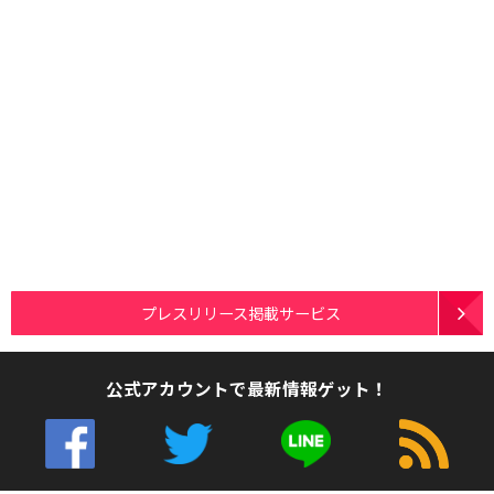
プレスリリース掲載サービス
公式アカウントで最新情報ゲット！