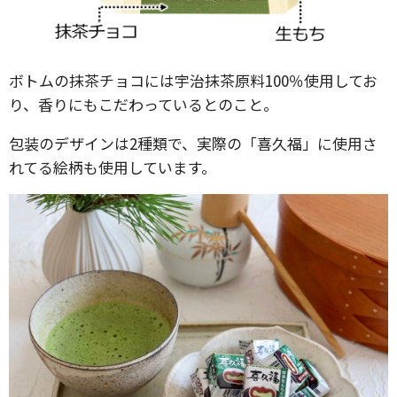
ボトムの抹茶チョコには宇治抹茶原料100％使用してお
り、香りにもこだわっているとのこと。
包装のデザインは2種類で、実際の「喜久福」に使用さ
れてる絵柄も使用しています。