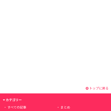
トップに戻る
カテゴリー
すべての記事
まとめ