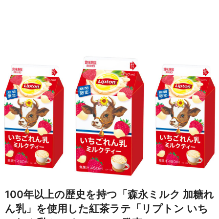
100年以上の歴史を持つ「森永ミルク 加糖れ
ん乳」を使用した紅茶ラテ「リプトン いち