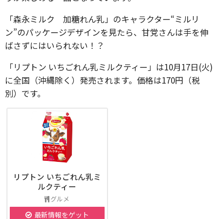
「森永ミルク 加糖れん乳」のキャラクター“ミルリ
ン”のパッケージデザインを見たら、甘党さんは手を伸
ばさずにはいられない！？
「リプトン いちごれん乳ミルクティー」は10月17日(火)
に全国（沖縄除く）発売されます。価格は170円（税
別）です。
リプトン いちごれん乳ミ
ルクティー
グルメ
最新情報をゲット