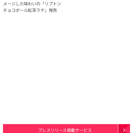
メージした味わいの「リプトン
チョコボール紅茶ラテ」発売
プレスリリース掲載サービス