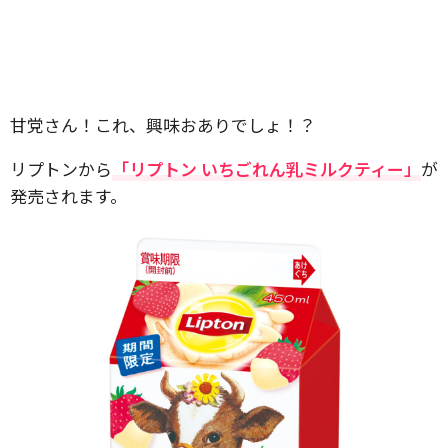
甘党さん！これ、興味おありでしょ！？
リプトンから
「リプトン いちごれん乳ミルクティー」
が
発売されます。