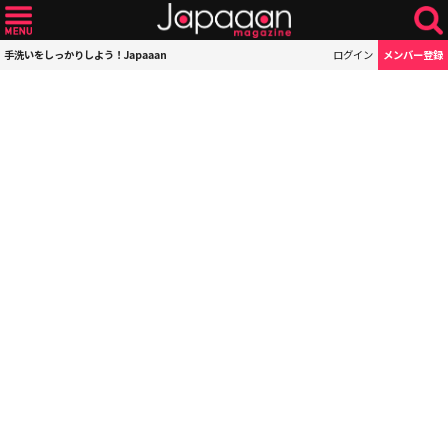
手洗いをしっかりしよう！Japaaan
ログイン
メンバー登録