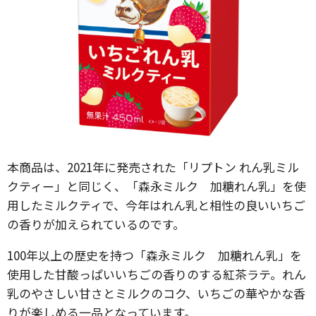
本商品は、2021年に発売された「リプトン れん乳ミル
クティー」と同じく、「森永ミルク 加糖れん乳」を使
用したミルクティで、今年はれん乳と相性の良いいちご
の香りが加えられているのです。
100年以上の歴史を持つ「森永ミルク 加糖れん乳」を
使用した甘酸っぱいいちごの香りのする紅茶ラテ。れん
乳のやさしい甘さとミルクのコク、いちごの華やかな香
りが楽しめる一品となっています。