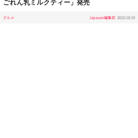
ごれん乳ミルクティー」発売
グルメ
Japaaan編集部
2023/10/10