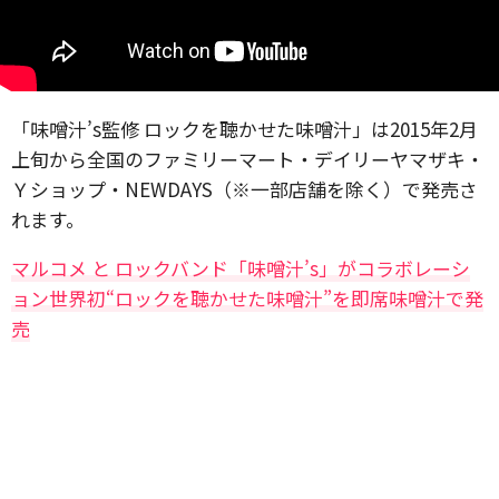
「味噌汁’s監修 ロックを聴かせた味噌汁」は2015年2月
上旬から全国のファミリーマート・デイリーヤマザキ・
Ｙショップ・NEWDAYS（※一部店舗を除く）で発売さ
れます。
マルコメ と ロックバンド「味噌汁’s」がコラボレーシ
ョン世界初“ロックを聴かせた味噌汁”を即席味噌汁で発
売