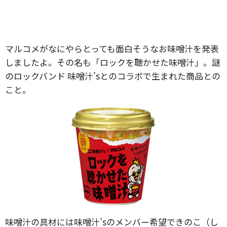
マルコメがなにやらとっても面白そうなお味噌汁を発表
しましたよ。その名も「ロックを聴かせた味噌汁」。謎
のロックバンド 味噌汁’sとのコラボで生まれた商品との
こと。
味噌汁の具材には味噌汁’sのメンバー希望できのこ（し