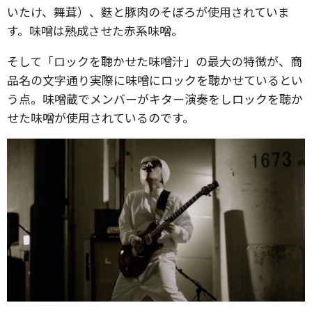
いたけ、舞茸）、麩と豚肉のそぼろが使用されていま
す。味噌は熟成させた赤系味噌。
そして「ロックを聴かせた味噌汁」の最大の特徴が、商
品名の文字通り実際に味噌にロックを聴かせているとい
う点。味噌蔵でメンバーがキター演奏をしロックを聴か
せた味噌が使用されているのです。