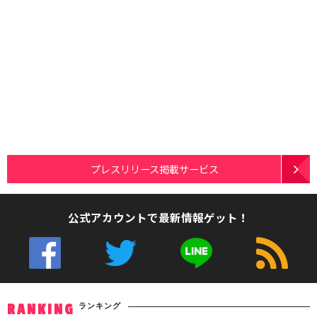
プレスリリース掲載サービス
公式アカウントで最新情報ゲット！
ランキング
RANKING