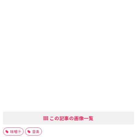
この記事の画像一覧
味噌汁
音楽