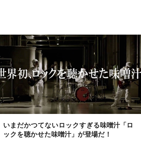
いまだかつてないロックすぎる味噌汁「ロ
ックを聴かせた味噌汁」が登場だ！