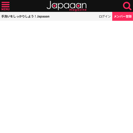
手洗いをしっかりしよう！Japaaan
ログイン
メンバー登録