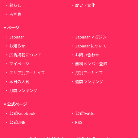
暮らし
歴史・文化
古写真
ページ
Japaaan
Japaaanマガジン
お知らせ
Japaaanについて
広告掲載について
お問い合わせ
マイページ
無料メンバー登録
エリア別アーカイブ
月別アーカイブ
本日の人気
週間ランキング
月間ランキング
公式ページ
公式Facebook
公式Twitter
公式LINE
RSS