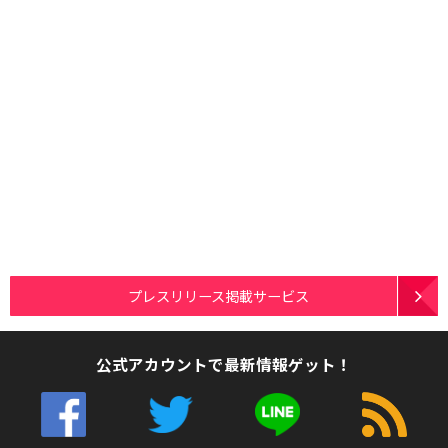
プレスリリース掲載サービス
公式アカウントで最新情報ゲット！