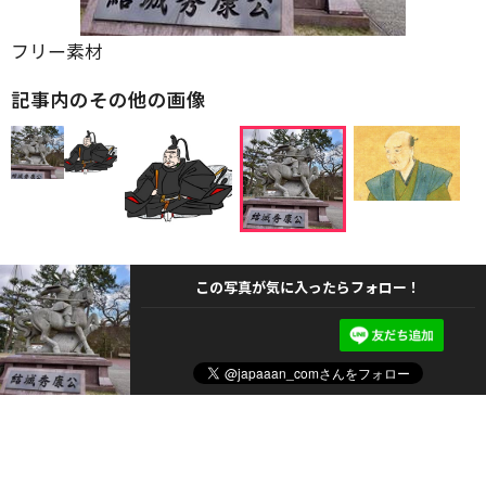
フリー素材
記事内のその他の画像
この写真が気に入ったらフォロー！