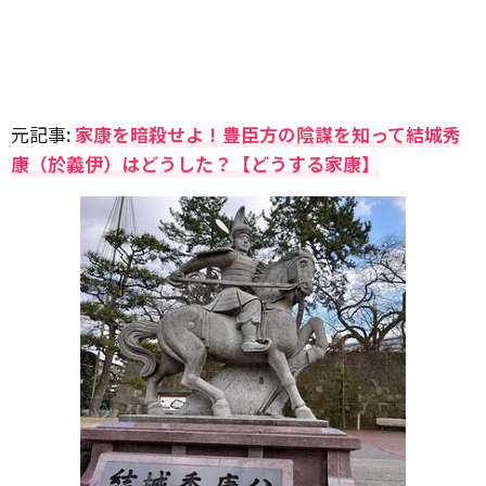
元記事:
家康を暗殺せよ！豊臣方の陰謀を知って結城秀
康（於義伊）はどうした？【どうする家康】