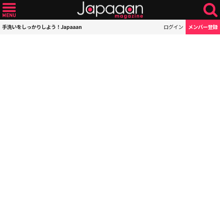
手洗いをしっかりしよう！Japaaan
ログイン
メンバー登録