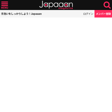
手洗いをしっかりしよう！Japaaan
ログイン
メンバー登録