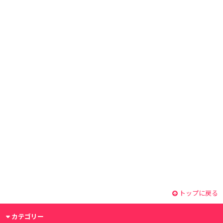
トップに戻る
カテゴリー