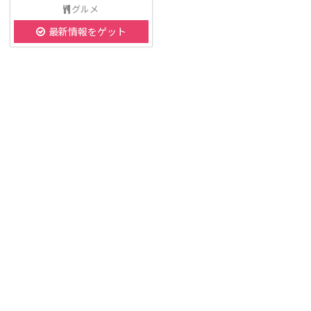
グルメ
最新情報をゲット