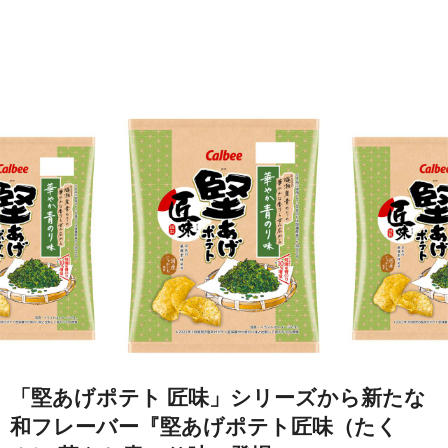
「堅あげポテト 匠味」シリーズから新たな
和フレーバー『堅あげポテト匠味（たく