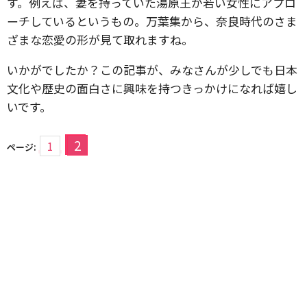
す。例えば、妻を持っていた湯原王が若い女性にアプロ
ーチしているというもの。万葉集から、奈良時代のさま
ざまな恋愛の形が見て取れますね。
いかがでしたか？この記事が、みなさんが少しでも日本
文化や歴史の面白さに興味を持つきっかけになれば嬉し
いです。
2
1
ページ: