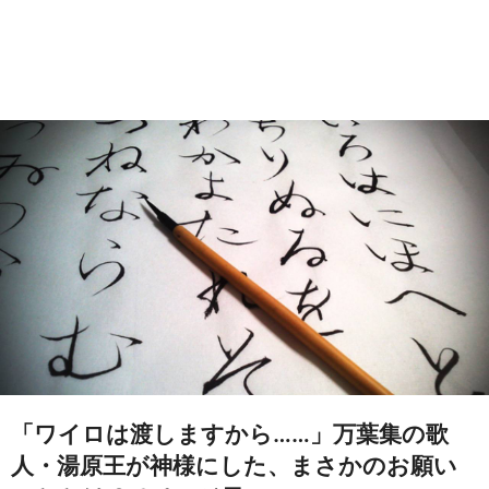
「ワイロは渡しますから……」万葉集の歌
人・湯原王が神様にした、まさかのお願い