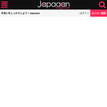
手洗いをしっかりしよう！Japaaan
ログイン
メンバー登録