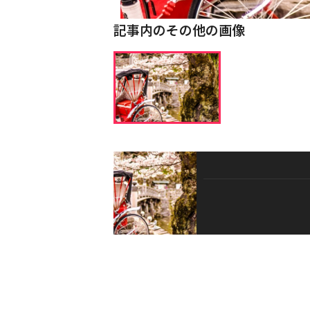
記事内のその他の画像