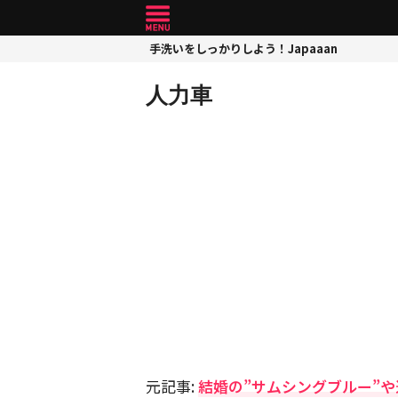
手洗いをしっかりしよう！Japaaan
人力車
元記事:
結婚の”サムシングブルー”や