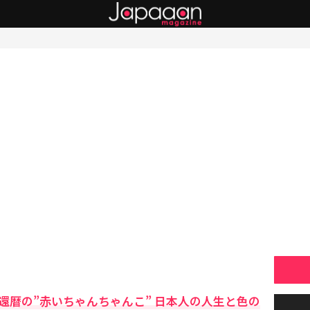
還暦の”赤いちゃんちゃんこ” 日本人の人生と色の