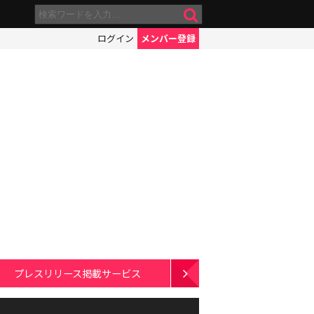
ログイン
メンバー登録
プレスリリース掲載サービス