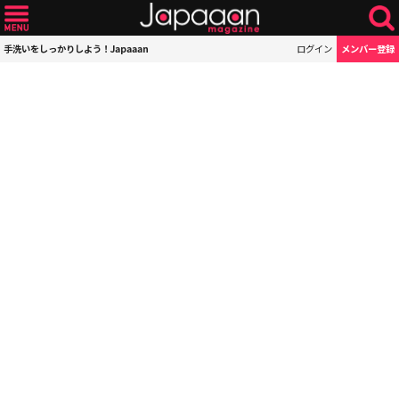
手洗いをしっかりしよう！Japaaan
ログイン
メンバー登録