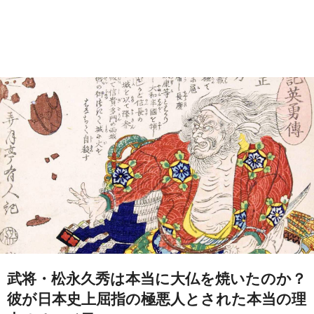
武将・松永久秀は本当に大仏を焼いたのか？
彼が日本史上屈指の極悪人とされた本当の理