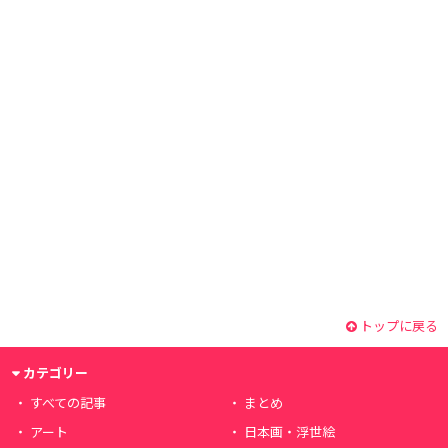
トップに戻る
カテゴリー
すべての記事
まとめ
アート
日本画・浮世絵