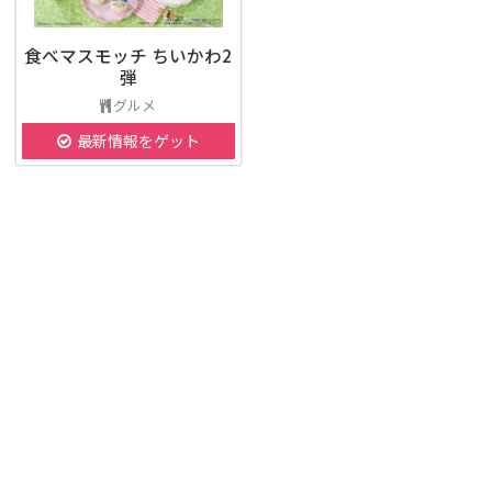
食べマスモッチ ちいかわ2
弾
グルメ
最新情報をゲット