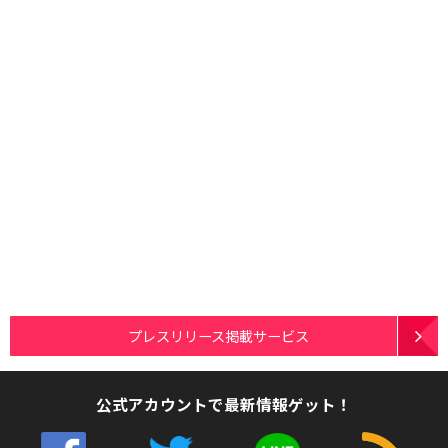
プレスリリース掲載サービス
公式アカウントで最新情報ゲット！