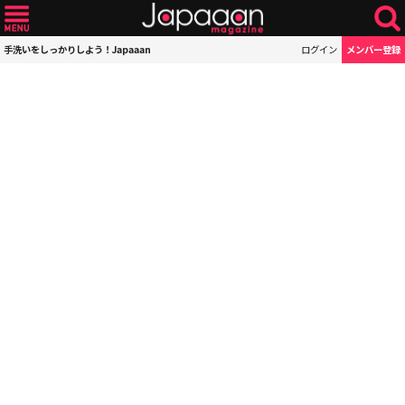
手洗いをしっかりしよう！Japaaan
ログイン
メンバー登録