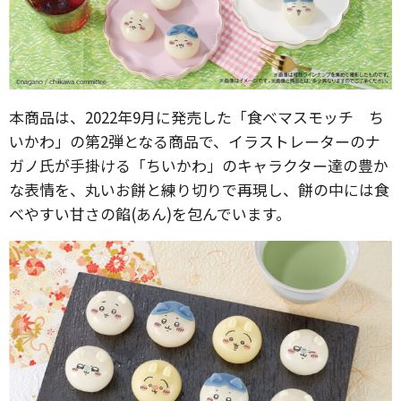
本商品は、2022年9月に発売した「食べマスモッチ ち
いかわ」の第2弾となる商品で、イラストレーターのナ
ガノ氏が手掛ける「ちいかわ」のキャラクター達の豊か
な表情を、丸いお餅と練り切りで再現し、餅の中には食
べやすい甘さの餡(あん)を包んでいます。