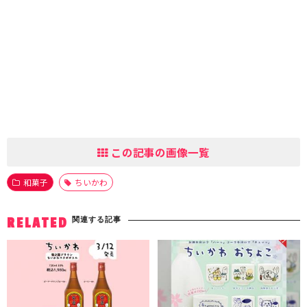
この記事の画像一覧
和菓子
ちいかわ
関連する記事
RELATED