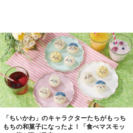
「ちいかわ」のキャラクターたちがもっち
もちの和菓子になったよ！「食べマスモッ