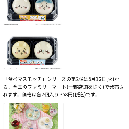
「食べマスモッチ」シリーズの第2弾は5月16日(火)か
ら、全国のファミリーマート(一部店舗を除く)で発売さ
れます。価格は各2個入り 358円(税込)です。