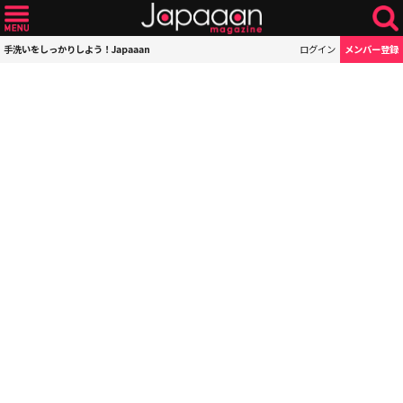
手洗いをしっかりしよう！Japaaan
ログイン
メンバー登録