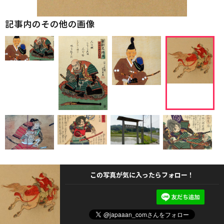
記事内のその他の画像
この写真が気に入ったらフォロー！