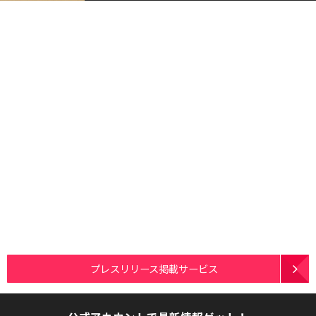
プレスリリース掲載サービス