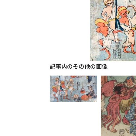
記事内のその他の画像