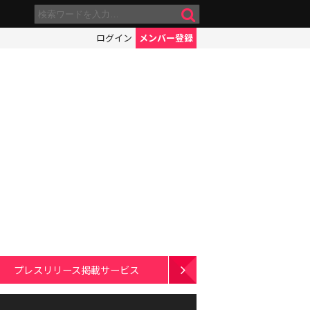
ログイン
メンバー登録
プレスリリース掲載サービス