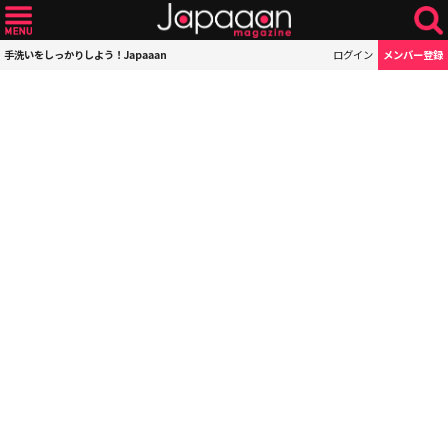
手洗いをしっかりしよう！Japaaan
ログイン
メンバー登録