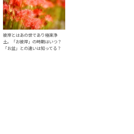
彼岸とはあの世であり極楽浄
土。「お彼岸」の時期はいつ？
「お盆」との違いは知ってる？