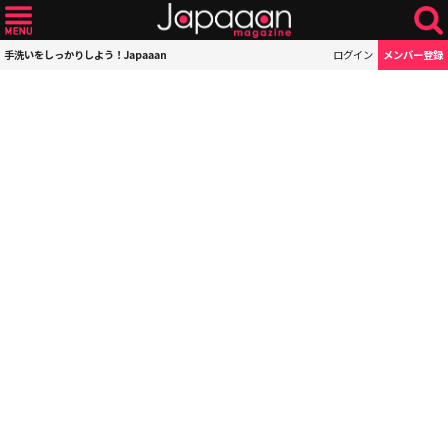
手洗いをしっかりしよう！Japaaan
ログイン
メンバー登録