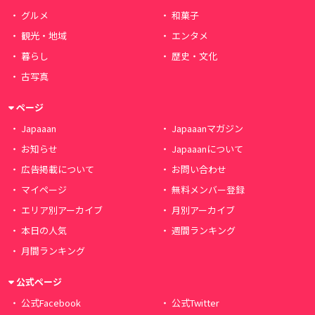
グルメ
和菓子
観光・地域
エンタメ
暮らし
歴史・文化
古写真
ページ
Japaaan
Japaaanマガジン
お知らせ
Japaaanについて
広告掲載について
お問い合わせ
マイページ
無料メンバー登録
エリア別アーカイブ
月別アーカイブ
本日の人気
週間ランキング
月間ランキング
公式ページ
公式Facebook
公式Twitter