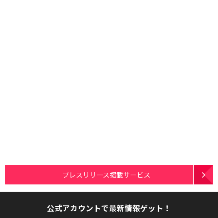
プレスリリース掲載サービス
公式アカウントで最新情報ゲット！