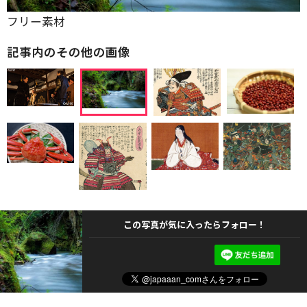
フリー素材
記事内のその他の画像
この写真が気に入ったらフォロー！