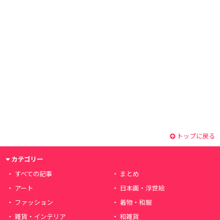
トップに戻る
カテゴリー
すべての記事
まとめ
アート
日本画・浮世絵
ファッション
着物・和服
雑貨・インテリア
和雑貨