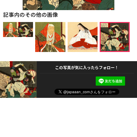
記事内のその他の画像
この写真が気に入ったらフォロー！