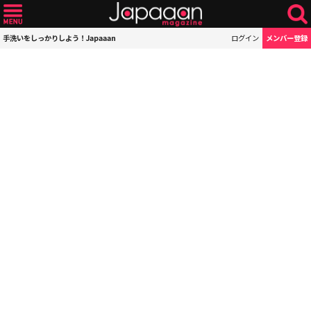
手洗いをしっかりしよう！Japaaan
ログイン
メンバー登録