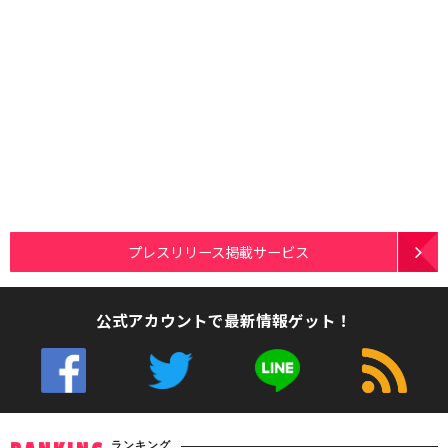
プレスリリース掲載サービス
公式アカウントで最新情報ゲット！
ランキング