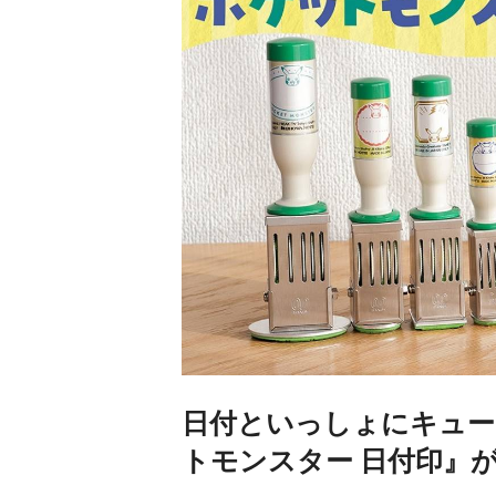
日付といっしょにキュー
トモンスター 日付印』