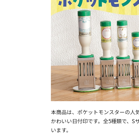
本商品は、ポケットモンスターの人
かわいい日付印です。全5種類で、S
います。