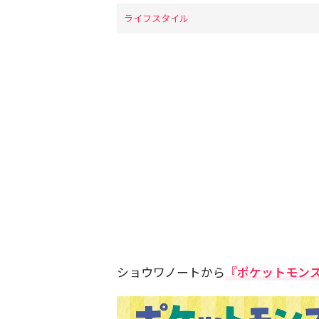
ライフスタイル
ショウワノートから
『ポケットモンス