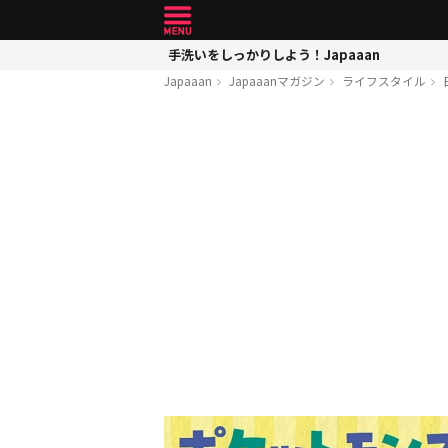
手洗いをしっかりしよう！Japaaan
Japaaan
Japaaanマガジン
ライフスタイル