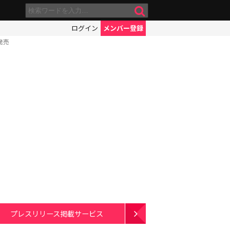
ログイン
メンバー登録
発売
プレスリリース掲載サービス