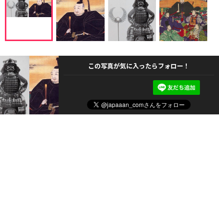
この写真が気に入ったらフォロー！