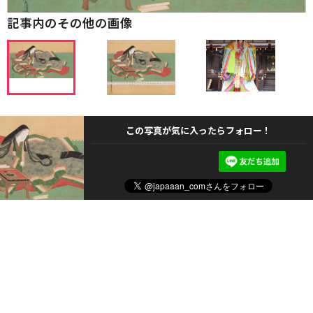
記事内のその他の画像
この写真が気に入ったらフォロー！