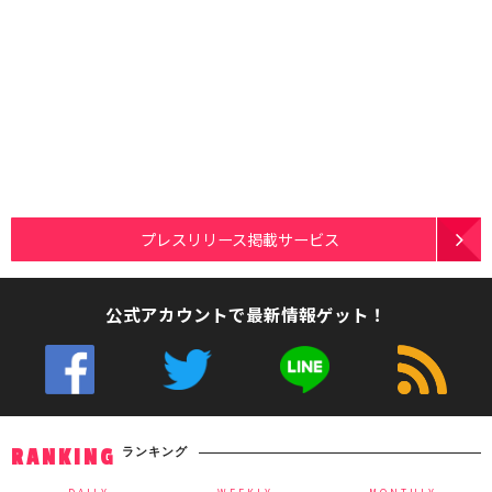
プレスリリース掲載サービス
公式アカウントで最新情報ゲット！
ランキング
RANKING
DAILY
WEEKLY
MONTHLY