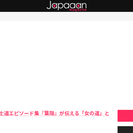
士道エピソード集『葉隠』が伝える「女の道」と