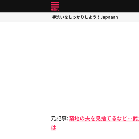
手洗いをしっかりしよう！Japaaan
元記事:
窮地の夫を見捨てるなど…武
は