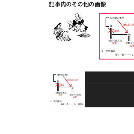
記事内のその他の画像