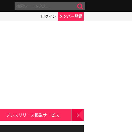
ログイン
メンバー登録
プレスリリース掲載サービス