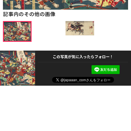
記事内のその他の画像
この写真が気に入ったらフォロー！