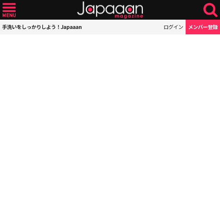
手洗いをしっかりしよう！Japaaan
ログイン
メンバー登録