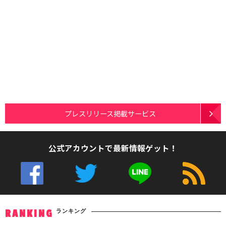
プレスリリース掲載サービス
公式アカウントで最新情報ゲット！
ランキング
RANKING