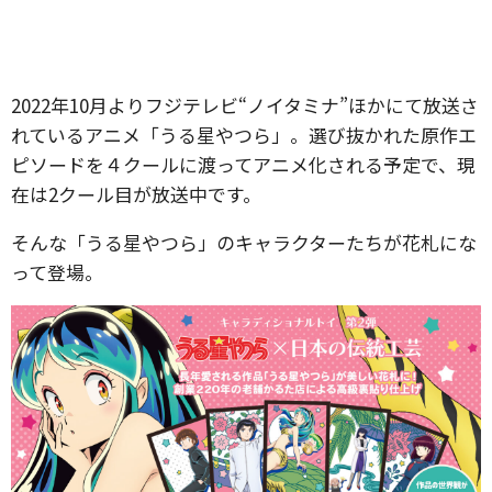
2022年10月よりフジテレビ“ノイタミナ”ほかにて放送さ
れているアニメ「うる星やつら」。選び抜かれた原作エ
ピソードを４クールに渡ってアニメ化される予定で、現
在は2クール目が放送中です。
そんな「うる星やつら」のキャラクターたちが花札にな
って登場。