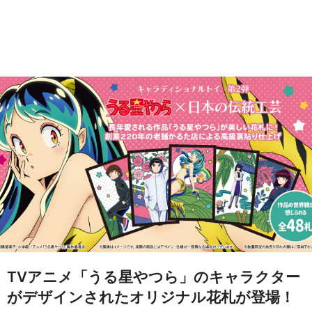
TVアニメ「うる星やつら」のキャラクター
がデザインされたオリジナル花札が登場！