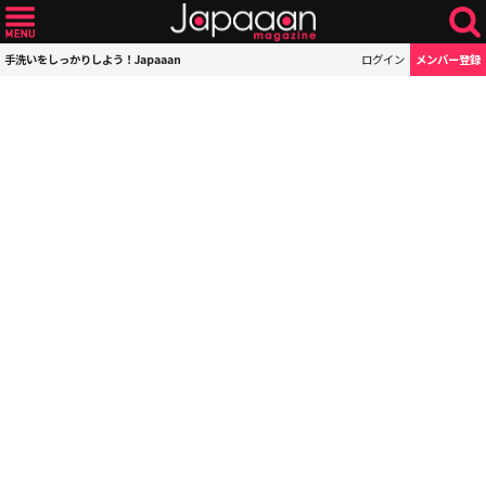
手洗いをしっかりしよう！Japaaan
ログイン
メンバー登録