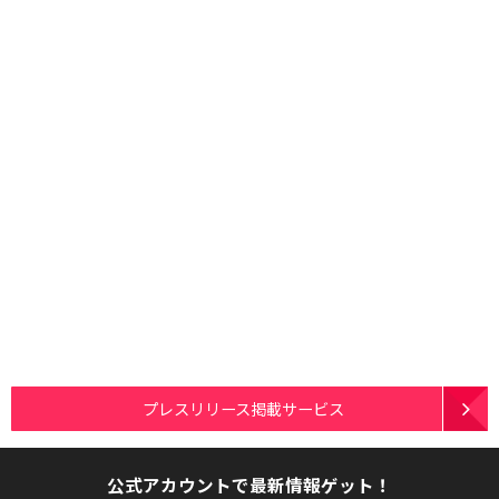
プレスリリース掲載サービス
公式アカウントで最新情報ゲット！