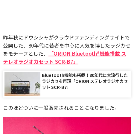
昨年秋にドウシシャがクラウドファンディングサイトで
公開した、80年代に若者を中心に人気を博したラジカセ
をモチーフとした、
「ORION Bluetooth®機能搭載 ス
テレオラジオカセット SCR-B7」
Bluetooth機能も搭載！80年代に大流行した
ラジカセを再現「ORION ステレオラジオカセ
ット SCR-B7」
このほどついに一般販売されることになりました。