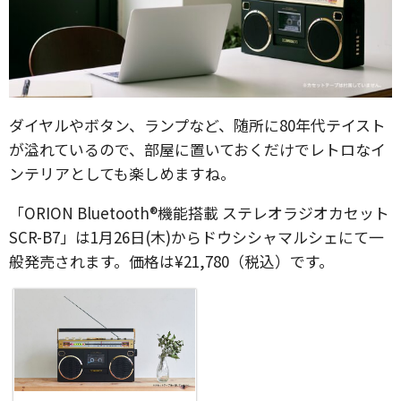
ダイヤルやボタン、ランプなど、随所に80年代テイスト
が溢れているので、部屋に置いておくだけでレトロなイ
ンテリアとしても楽しめますね。
「ORION Bluetooth®機能搭載 ステレオラジオカセット
SCR-B7」は1月26日(木)からドウシシャマルシェにて一
般発売されます。価格は¥21,780（税込）です。