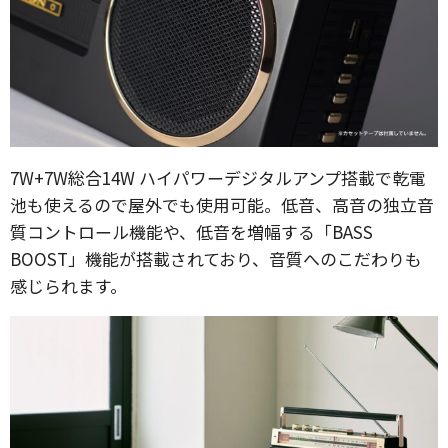
7W+7W総合14W ハイパワーデジタルアンプ搭載で乾電
池も使えるので屋外でも使用可能。低音、高音の独立音
質コントロール機能や、低音を増幅する「BASS
BOOST」機能が搭載されており、音質へのこだわりも
感じられます。