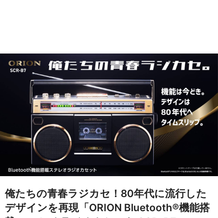
俺たちの青春ラジカセ！80年代に流行した
デザインを再現「ORION Bluetooth®機能搭