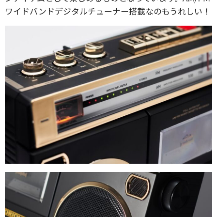
ワイドバンドデジタルチューナー搭載なのもうれしい！