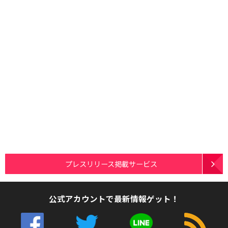
プレスリリース掲載サービス
公式アカウントで最新情報ゲット！