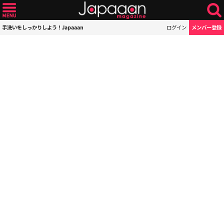
手洗いをしっかりしよう！Japaaan
ログイン
メンバー登録