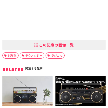
この記事の画像一覧
80年代
テクノロジー
ラジカセ
関連する記事
RELATED