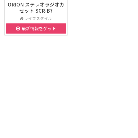
ORION ステレオラジオカ
セット SCR-B7
ライフスタイル
最新情報をゲット