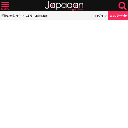
手洗いをしっかりしよう！Japaaan
ログイン
メンバー登録