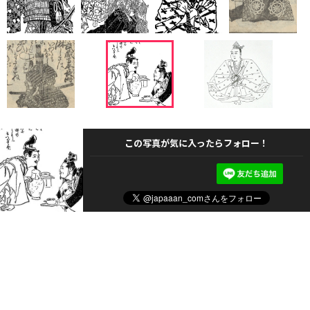
この写真が気に入ったらフォロー！