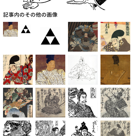
記事内のその他の画像