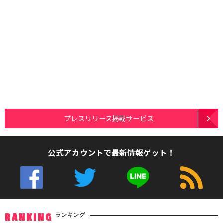
プレスリリース掲載サービス
公式アカウントで最新情報ゲット！
ランキング
RANKING