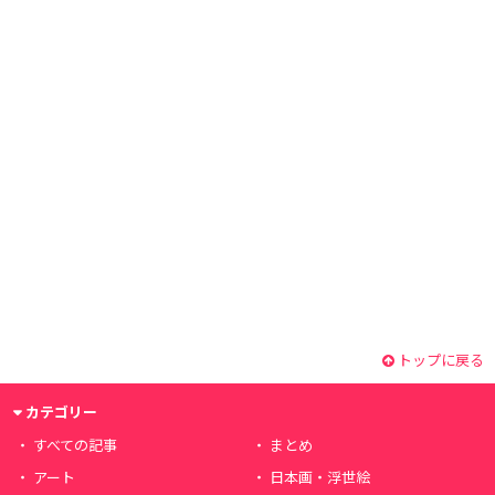
トップに戻る
カテゴリー
すべての記事
まとめ
アート
日本画・浮世絵