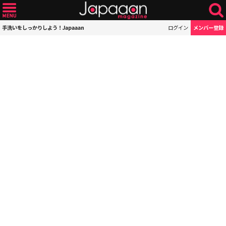
手洗いをしっかりしよう！Japaaan
ログイン
メンバー登録