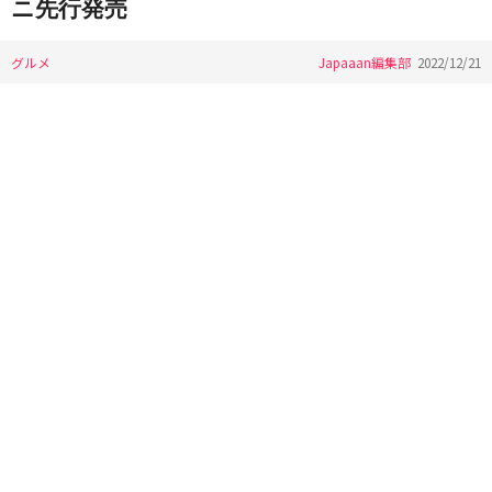
ニ先行発売
グルメ
Japaaan編集部
2022/12/21