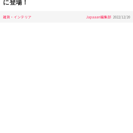
に登場！
雑貨・インテリア
Japaaan編集部
2022/12/20