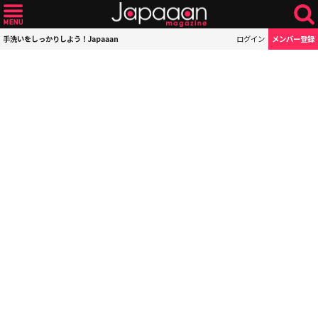
手洗いをしっかりしよう！Japaaan
ログイン
メンバー登録