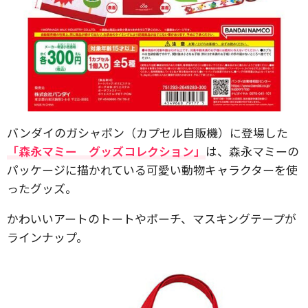
バンダイのガシャポン（カプセル自販機）に登場した
「森永マミー グッズコレクション」
は、森永マミーの
パッケージに描かれている可愛い動物キャラクターを使
ったグッズ。
かわいいアートのトートやポーチ、マスキングテープが
ラインナップ。