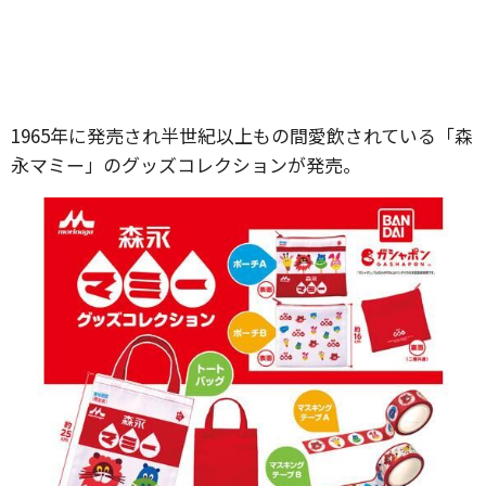
1965年に発売され半世紀以上もの間愛飲されている「森
永マミー」のグッズコレクションが発売。