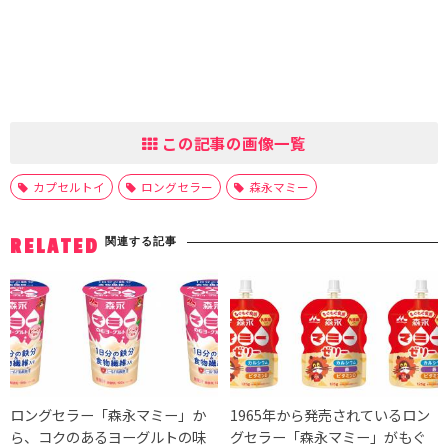
この記事の画像一覧
カプセルトイ
ロングセラー
森永マミー
関連する記事
RELATED
ロングセラー「森永マミー」か
1965年から発売されているロン
ら、コクのあるヨーグルトの味
グセラー「森永マミー」がもぐ