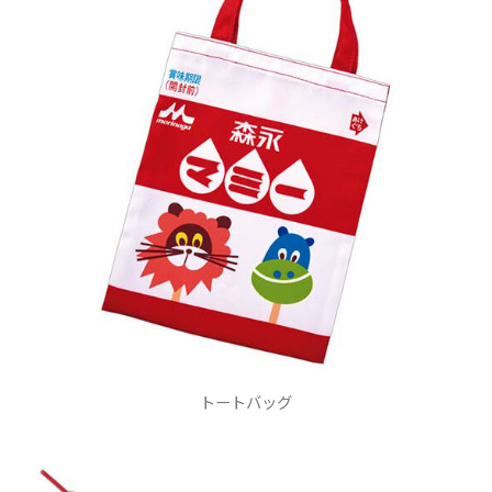
トートバッグ