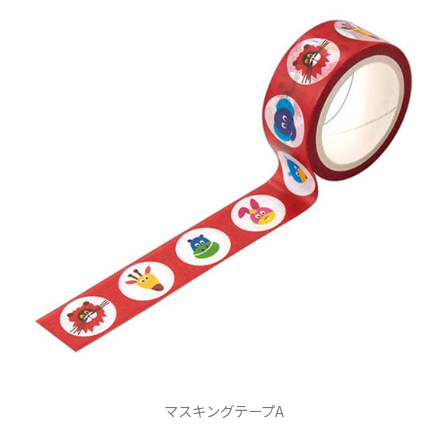
マスキングテープA