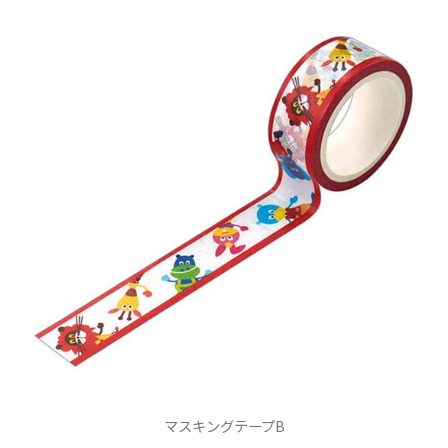
マスキングテープB