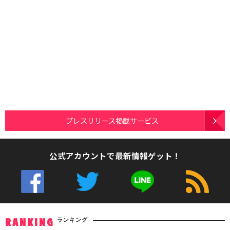
プレスリリース掲載サービス
公式アカウントで最新情報ゲット！
ランキング
RANKING