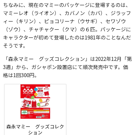
ちなみに、現在のマミーのパッケージに登場するのは、
マミーレオ（ライオン）、カバノン（カバ）、ジラッフ
ィー（キリン）、ピョコリーナ（ウサギ）、セワゾウ
（ゾウ）、チャチャクー（クマ）の６匹。パッケージに
キャラクターが初めて登場したのは1981年のことなんだ
そうです。
「森永マミー グッズコレクション」は2022年12月「第
3週」から、ガシャポン設置店にて順次発売中です。価
格は1回300円。
森永マミー グッズコレク
ション