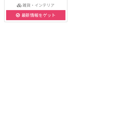
雑貨・インテリア
最新情報をゲット